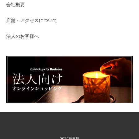
会社概要
店舗・アクセスについて
法人のお客様へ