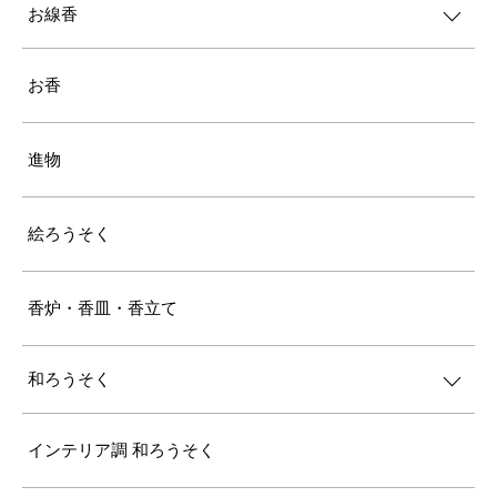
お線香
お香
進物
絵ろうそく
香炉・香皿・香立て
和ろうそく
インテリア調 和ろうそく