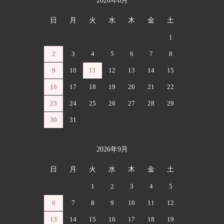
2026年8月
カレンダー
日
月
火
水
木
金
土
1
2
3
4
5
6
7
8
9
10
11
12
13
14
15
16
17
18
19
20
21
22
23
24
25
26
27
28
29
30
31
2026年9月
日
月
火
水
木
金
土
1
2
3
4
5
6
7
8
9
10
11
12
13
14
15
16
17
18
19