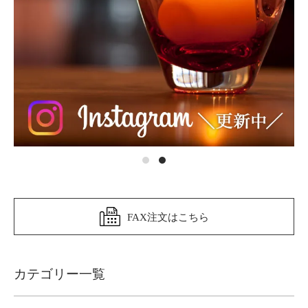
FAX注文はこちら
カテゴリー一覧