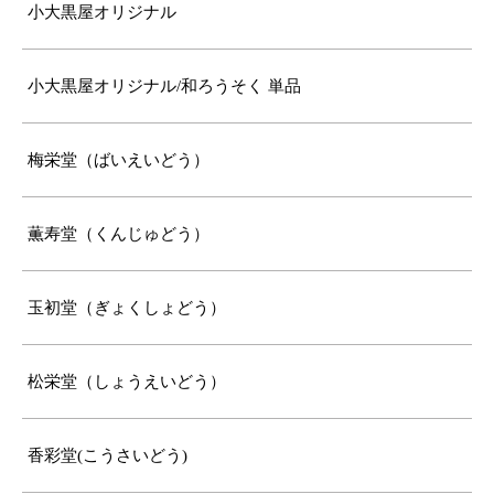
小大黒屋オリジナル
小大黒屋オリジナル/和ろうそく 単品
梅栄堂（ばいえいどう）
薫寿堂（くんじゅどう）
玉初堂（ぎょくしょどう）
松栄堂（しょうえいどう）
香彩堂(こうさいどう)