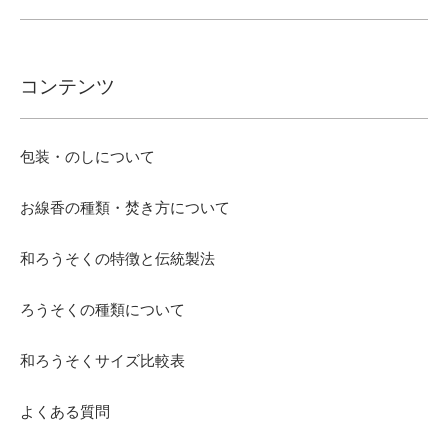
コンテンツ
包装・のしについて
お線香の種類・焚き方について
和ろうそくの特徴と伝統製法
ろうそくの種類について
和ろうそくサイズ比較表
よくある質問