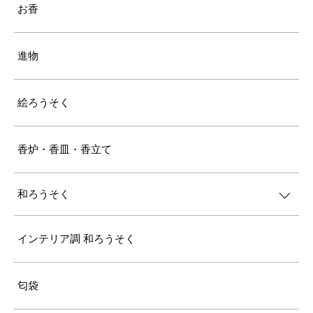
お香
進物
絵ろうそく
香炉・香皿・香立て
和ろうそく
インテリア調 和ろうそく
匂袋