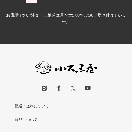
お電話でのご注文・ご相談は月〜土9:00〜17:30で受け付けていま
す。
配送・送料について
返品について