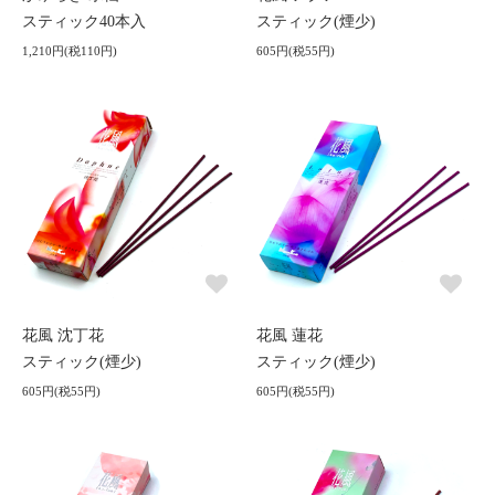
スティック40本入
スティック(煙少)
1,210円(税110円)
605円(税55円)
花風 沈丁花
花風 蓮花
スティック(煙少)
スティック(煙少)
605円(税55円)
605円(税55円)