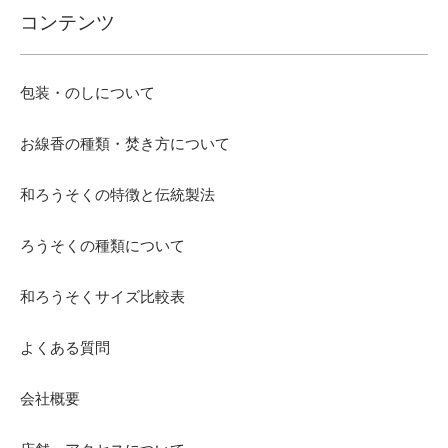
コンテンツ
包装・のしについて
お線香の種類・焚き方について
和ろうそくの特徴と伝統製法
ろうそくの種類について
和ろうそくサイズ比較表
よくある質問
会社概要