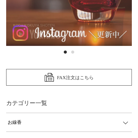
FAX注文はこちら
カテゴリー一覧
お線香