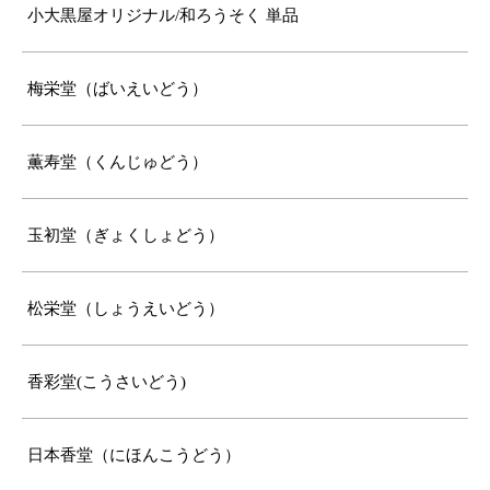
小大黒屋オリジナル/和ろうそく 単品
梅栄堂（ばいえいどう）
薫寿堂（くんじゅどう）
玉初堂（ぎょくしょどう）
松栄堂（しょうえいどう）
香彩堂(こうさいどう)
日本香堂（にほんこうどう）