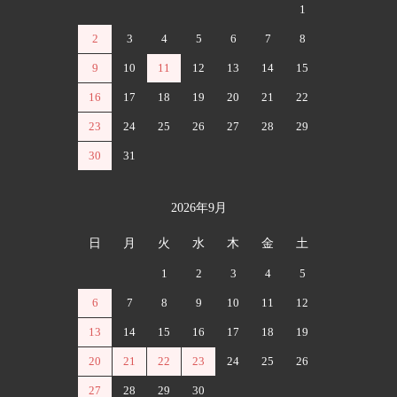
1
2
3
4
5
6
7
8
9
10
11
12
13
14
15
16
17
18
19
20
21
22
23
24
25
26
27
28
29
30
31
2026年9月
日
月
火
水
木
金
土
1
2
3
4
5
6
7
8
9
10
11
12
13
14
15
16
17
18
19
20
21
22
23
24
25
26
27
28
29
30