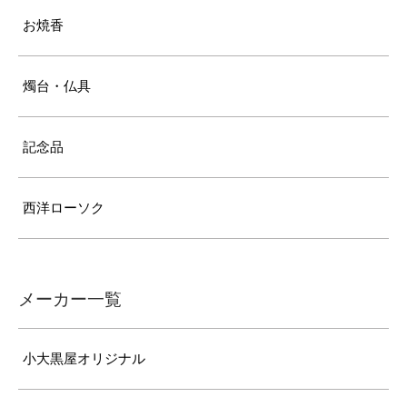
お焼香
燭台・仏具
記念品
西洋ローソク
メーカー一覧
小大黒屋オリジナル