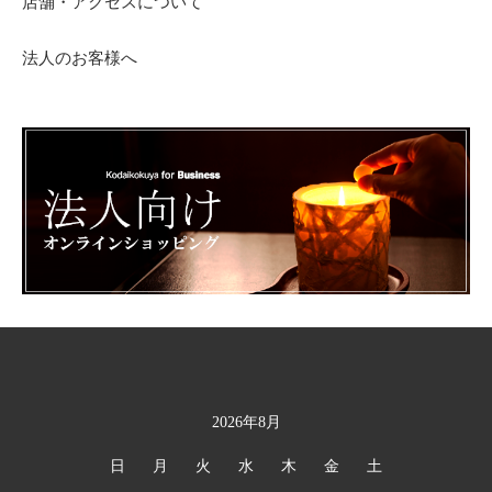
店舗・アクセスについて
法人のお客様へ
2026年8月
カレンダー
日
月
火
水
木
金
土