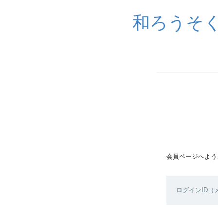
和ろうそ
会員ページへよう
ログインID