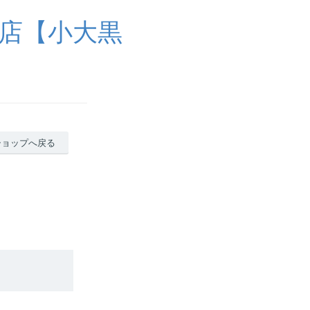
店【小大黒
ショップへ戻る