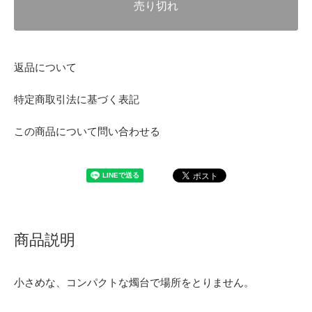
売り切れ
返品について
特定商取引法に基づく表記
この商品について問い合わせる
商品説明
小さめな、コンパクトな燭台で場所をとりません。