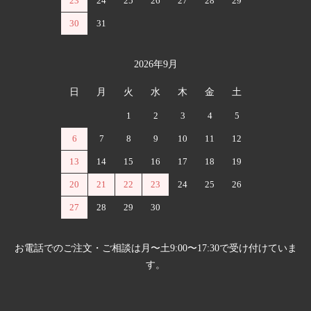
23
24
25
26
27
28
29
30
31
2026年9月
日
月
火
水
木
金
土
1
2
3
4
5
6
7
8
9
10
11
12
13
14
15
16
17
18
19
20
21
22
23
24
25
26
27
28
29
30
お電話でのご注文・ご相談は月〜土9:00〜17:30で受け付けていま
す。