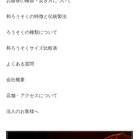
お線香の種類・焚き方について
和ろうそくの特徴と伝統製法
ろうそくの種類について
和ろうそくサイズ比較表
よくある質問
会社概要
店舗・アクセスについて
法人のお客様へ