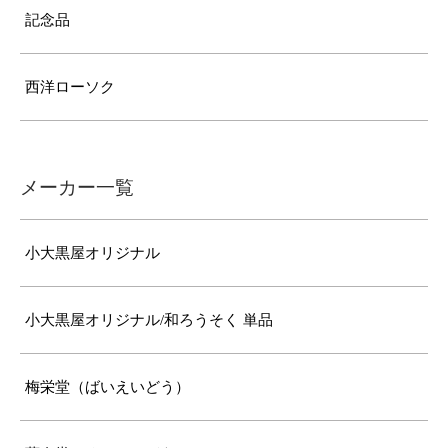
記念品
西洋ローソク
メーカー一覧
小大黒屋オリジナル
小大黒屋オリジナル/和ろうそく 単品
梅栄堂（ばいえいどう）