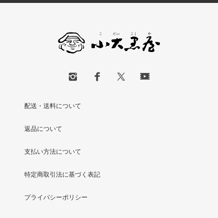
配送・送料について
返品について
支払い方法について
特定商取引法に基づく表記
プライバシーポリシー