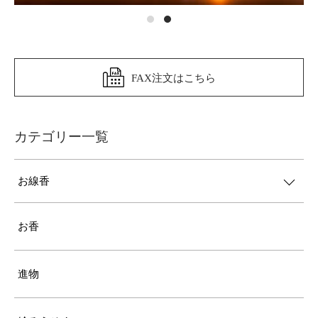
FAX注文はこちら
カテゴリー一覧
お線香
お香
進物