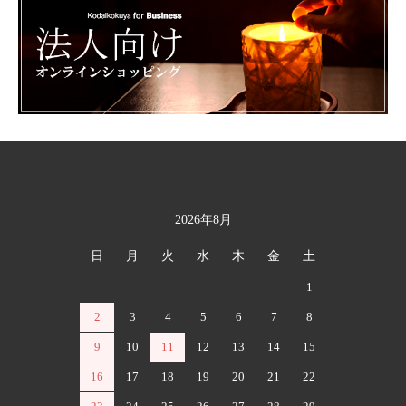
2026年8月
カレンダー
日
月
火
水
木
金
土
1
2
3
4
5
6
7
8
9
10
11
12
13
14
15
16
17
18
19
20
21
22