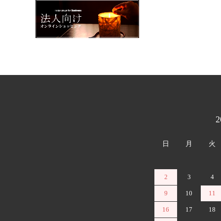
カレンダー
日
月
火
2
3
4
9
10
11
16
17
18