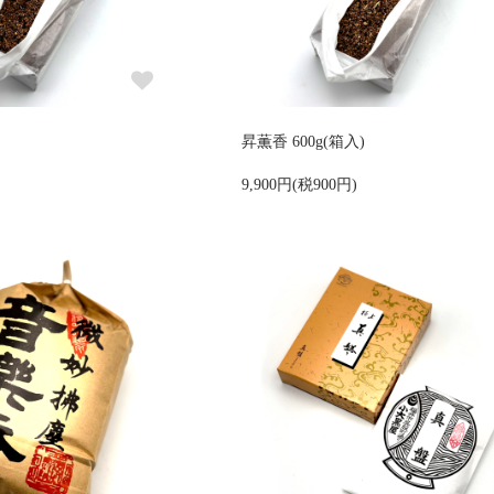
昇薫香 600g(箱入)
9,900円(税900円)