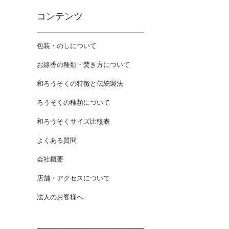
コンテンツ
包装・のしについて
お線香の種類・焚き方について
和ろうそくの特徴と伝統製法
ろうそくの種類について
和ろうそくサイズ比較表
よくある質問
会社概要
店舗・アクセスについて
法人のお客様へ