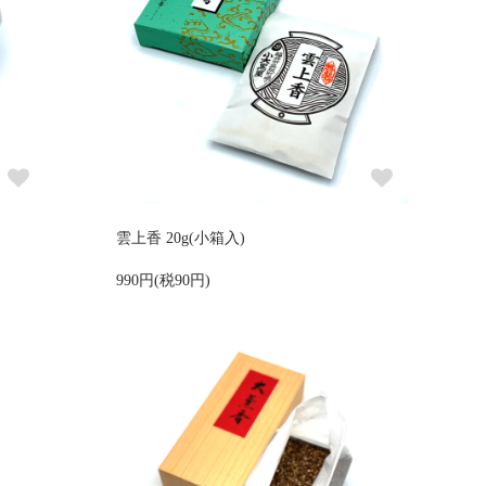
雲上香 20g(小箱入)
990円(税90円)