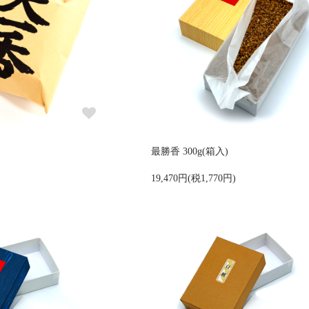
最勝香 300g(箱入)
19,470円(税1,770円)