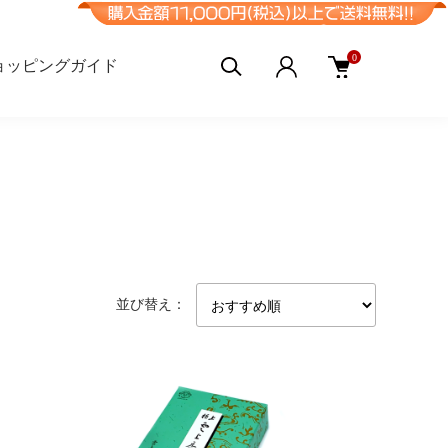
0
ョッピングガイド
並び替え：