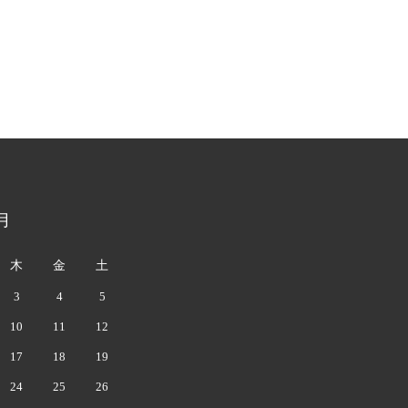
月
木
金
土
3
4
5
10
11
12
17
18
19
24
25
26