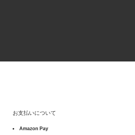
お支払いについて
Amazon Pay