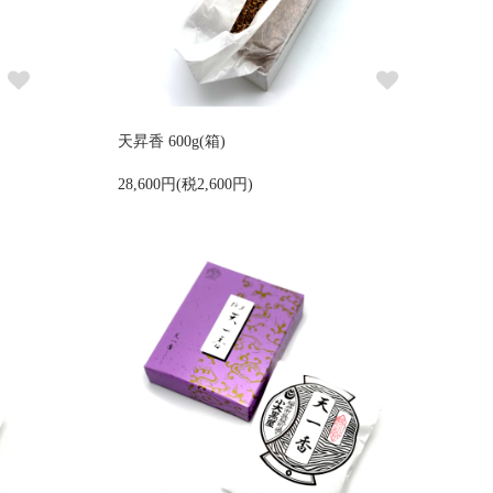
天昇香 600g(箱)
28,600円(税2,600円)