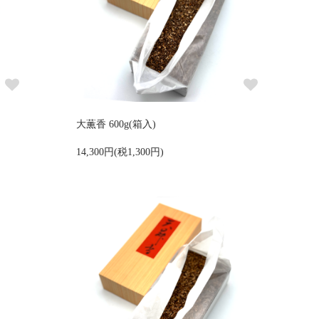
大薫香 600g(箱入)
14,300円(税1,300円)