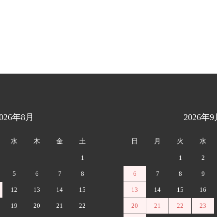
2026年8月
2026年9
水
木
金
土
日
月
火
水
1
1
2
5
6
7
8
6
7
8
9
12
13
14
15
13
14
15
16
19
20
21
22
20
21
22
23