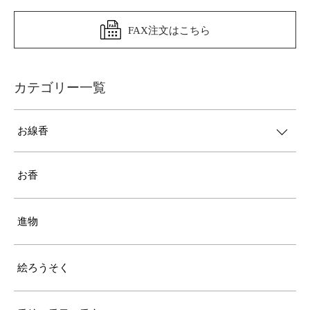
FAX注文はこちら
カテゴリー一覧
お線香
お香
進物
絵ろうそく