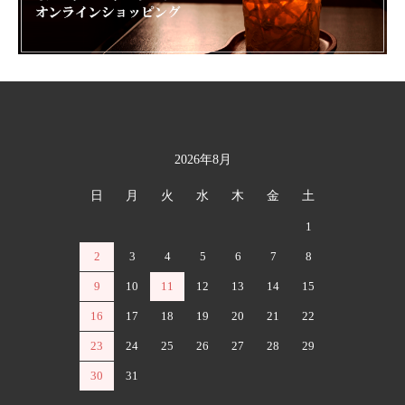
2026年8月
カレンダー
日
月
火
水
木
金
土
1
2
3
4
5
6
7
8
9
10
11
12
13
14
15
16
17
18
19
20
21
22
23
24
25
26
27
28
29
30
31