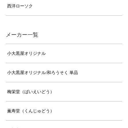
西洋ローソク
メーカー一覧
小大黒屋オリジナル
小大黒屋オリジナル/和ろうそく 単品
梅栄堂（ばいえいどう）
薫寿堂（くんじゅどう）