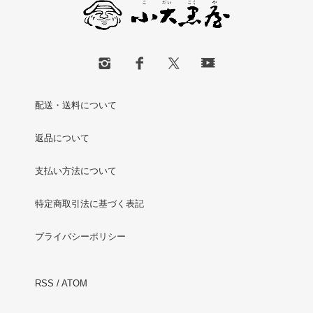
配送・送料について
返品について
支払い方法について
特定商取引法に基づく表記
プライバシーポリシー
RSS
/
ATOM