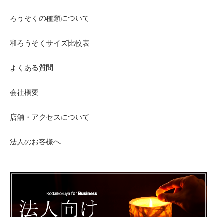
ろうそくの種類について
和ろうそくサイズ比較表
よくある質問
会社概要
店舗・アクセスについて
法人のお客様へ