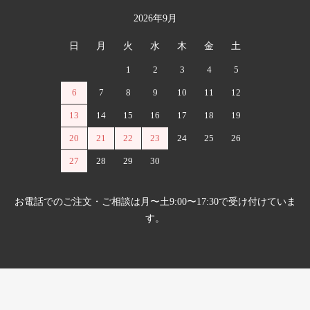
2026年9月
日
月
火
水
木
金
土
1
2
3
4
5
6
7
8
9
10
11
12
13
14
15
16
17
18
19
20
21
22
23
24
25
26
27
28
29
30
お電話でのご注文・ご相談は月〜土9:00〜17:30で受け付けていま
す。