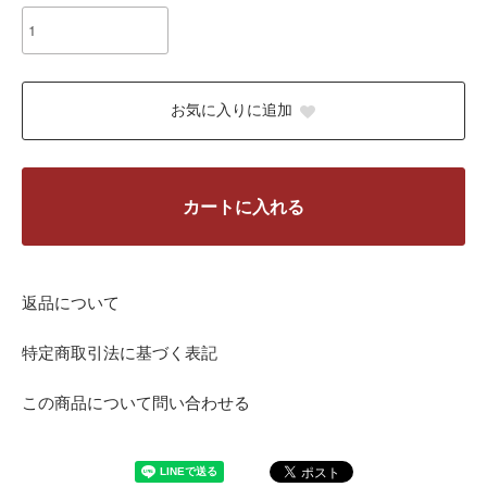
お気に入りに追加
カートに入れる
返品について
特定商取引法に基づく表記
この商品について問い合わせる