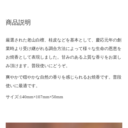
商品説明
厳選された老山白檀、桂皮などを基本として、慶応元年の創
業時より受け継がれる調合方法によって様々な生命の恩恵を
お焼香として表現しました。甘みのある上質な香りをお楽し
み頂けます。普段使いにどうぞ。
爽やかで穏やかな自然の香りを感じられるお焼香です。普段
使いに最適です。
サイズ:140mm×107mm×50mm