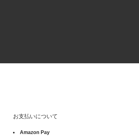
お支払いについて
Amazon Pay