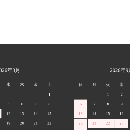
2026年8月
2026年9
水
木
金
土
日
月
火
水
1
1
2
5
6
7
8
6
7
8
9
12
13
14
15
13
14
15
16
19
20
21
22
20
21
22
23