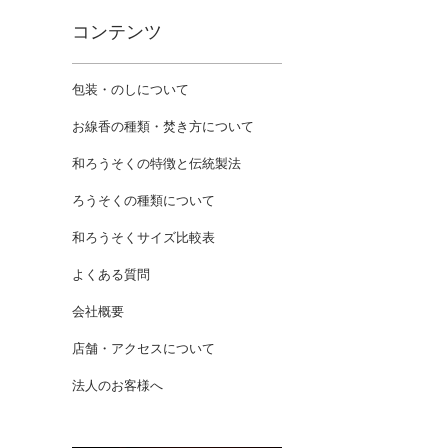
コンテンツ
包装・のしについて
お線香の種類・焚き方について
和ろうそくの特徴と伝統製法
ろうそくの種類について
和ろうそくサイズ比較表
よくある質問
会社概要
店舗・アクセスについて
法人のお客様へ