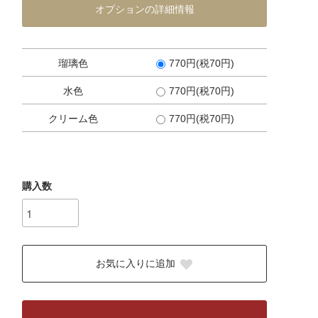
オプションの詳細情報
瑠璃色
770円(税70円)
水色
770円(税70円)
クリーム色
770円(税70円)
購入数
お気に入りに追加