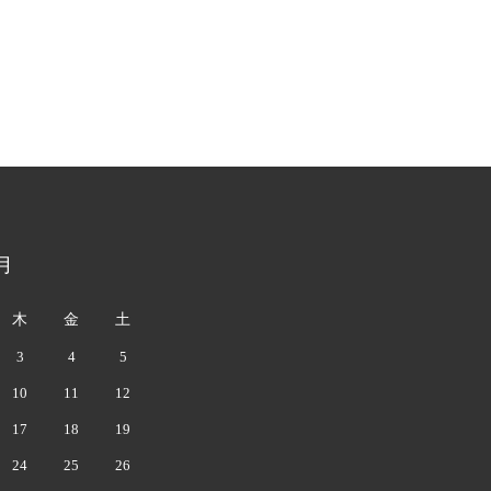
月
木
金
土
3
4
5
10
11
12
17
18
19
24
25
26