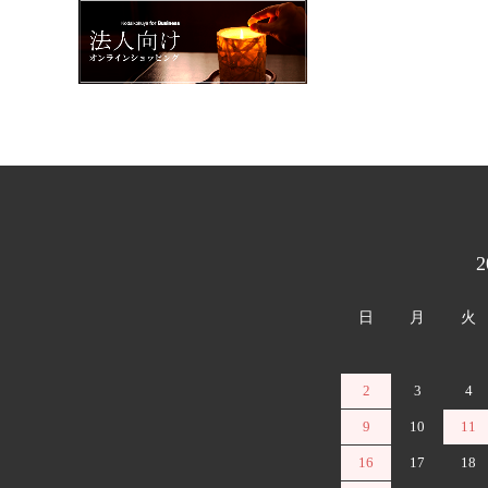
カレンダー
日
月
火
2
3
4
9
10
11
16
17
18