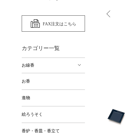
FAX注文はこちら
カテゴリー一覧
お線香
お香
進物
絵ろうそく
香炉・香皿・香立て