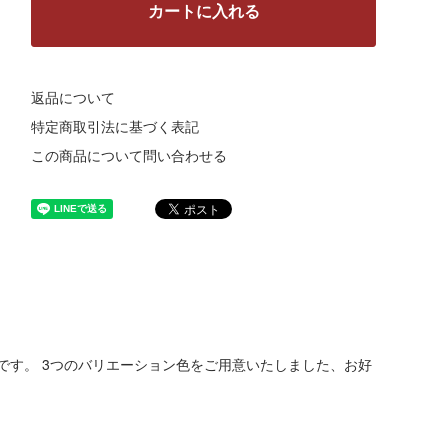
カートに入れる
返品について
特定商取引法に基づく表記
この商品について問い合わせる
です。 3つのバリエーション色をご用意いたしました、お好