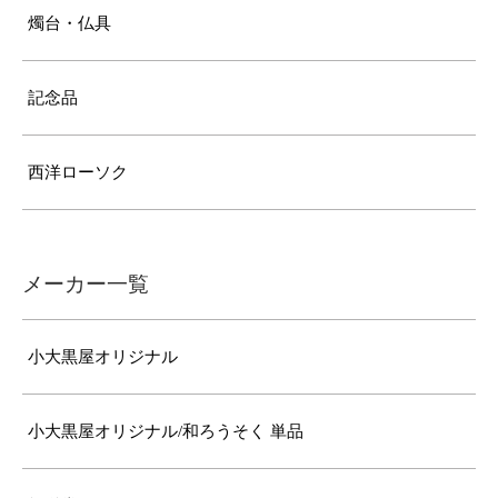
燭台・仏具
記念品
西洋ローソク
メーカー一覧
小大黒屋オリジナル
小大黒屋オリジナル/和ろうそく 単品