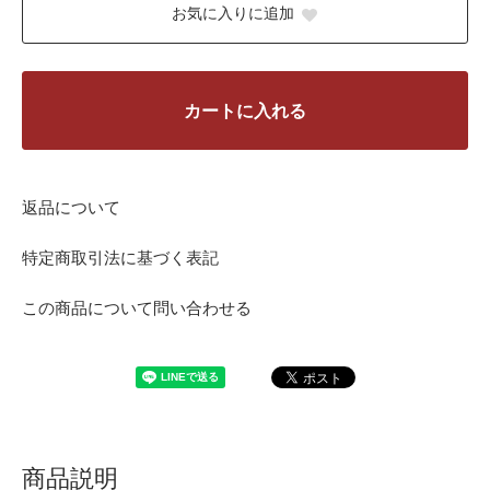
お気に入りに追加
カートに入れる
返品について
特定商取引法に基づく表記
この商品について問い合わせる
商品説明