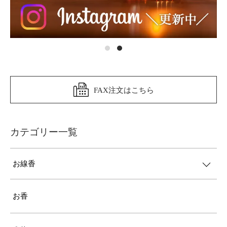
FAX注文はこちら
カテゴリー一覧
お線香
お香