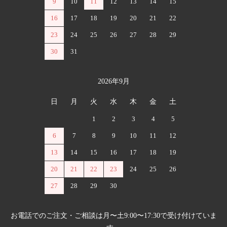
9
10
11
12
13
14
15
16
17
18
19
20
21
22
23
24
25
26
27
28
29
30
31
2026年9月
日
月
火
水
木
金
土
1
2
3
4
5
6
7
8
9
10
11
12
13
14
15
16
17
18
19
20
21
22
23
24
25
26
27
28
29
30
お電話でのご注文・ご相談は月〜土9:00〜17:30で受け付けていま