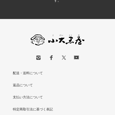
す。
配送・送料について
返品について
支払い方法について
特定商取引法に基づく表記