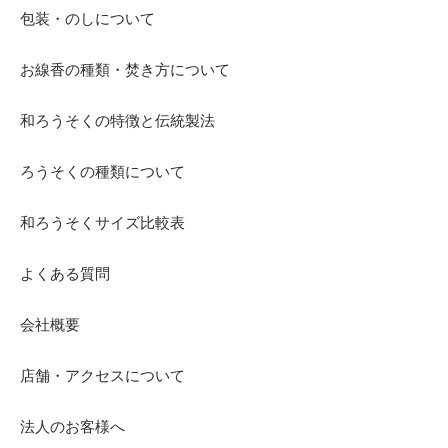
包装・のしについて
お線香の種類・焚き方について
和ろうそくの特徴と伝統製法
ろうそくの種類について
和ろうそくサイズ比較表
よくある質問
会社概要
店舗・アクセスについて
法人のお客様へ