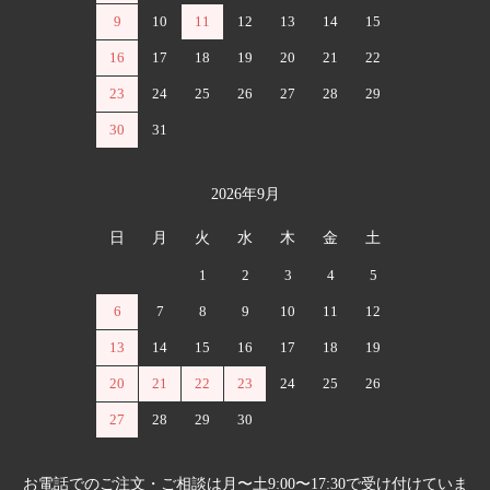
9
10
11
12
13
14
15
16
17
18
19
20
21
22
23
24
25
26
27
28
29
30
31
2026年9月
日
月
火
水
木
金
土
1
2
3
4
5
6
7
8
9
10
11
12
13
14
15
16
17
18
19
20
21
22
23
24
25
26
27
28
29
30
お電話でのご注文・ご相談は月〜土9:00〜17:30で受け付けていま