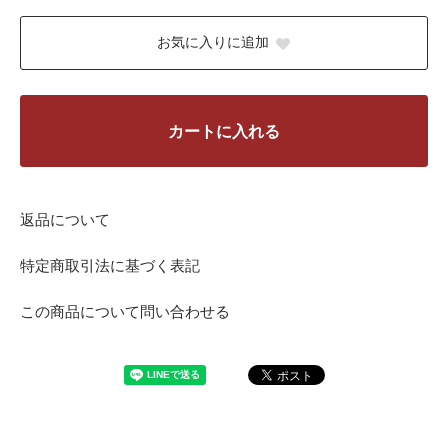
お気に入りに追加
カートに入れる
返品について
特定商取引法に基づく表記
この商品について問い合わせる