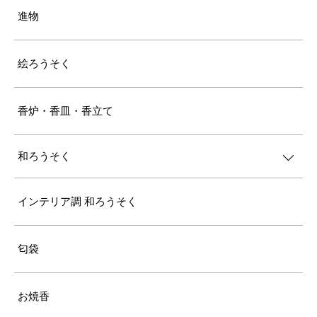
進物
絵ろうそく
香炉・香皿・香立て
和ろうそく
インテリア調 和ろうそく
匂袋
お焼香