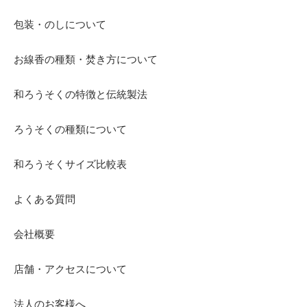
包装・のしについて
お線香の種類・焚き方について
和ろうそくの特徴と伝統製法
ろうそくの種類について
和ろうそくサイズ比較表
よくある質問
会社概要
店舗・アクセスについて
法人のお客様へ