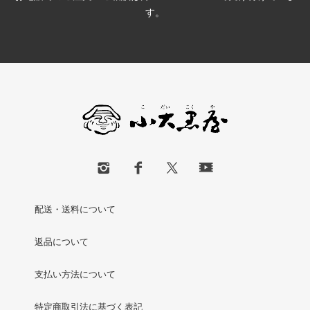
す。
配送・送料について
返品について
支払い方法について
特定商取引法に基づく表記