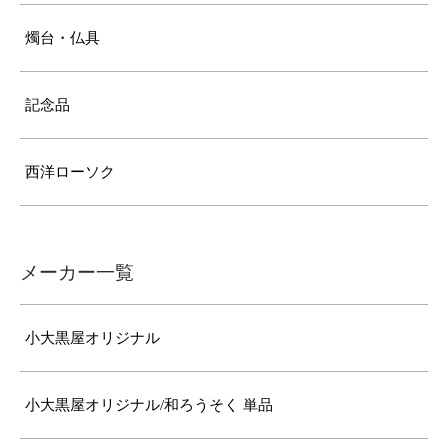
燭台・仏具
記念品
西洋ローソク
メーカー一覧
小大黒屋オリジナル
小大黒屋オリジナル/和ろうそく 単品