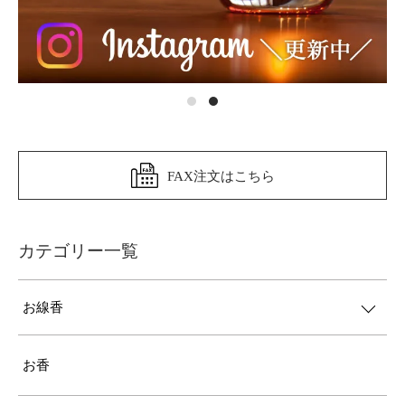
FAX注文はこちら
カテゴリー一覧
お線香
お香