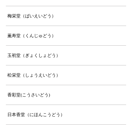
梅栄堂（ばいえいどう）
薫寿堂（くんじゅどう）
玉初堂（ぎょくしょどう）
松栄堂（しょうえいどう）
香彩堂(こうさいどう)
日本香堂（にほんこうどう）