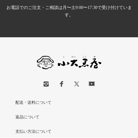
お電話でのご注文・ご相談は月〜土9:00〜17:30で受け付けていま
す。
配送・送料について
返品について
支払い方法について