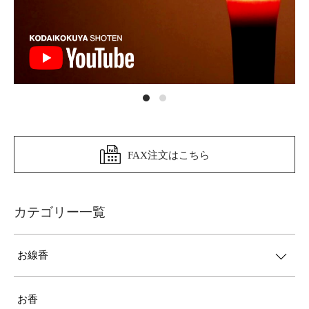
FAX注文はこちら
カテゴリー一覧
お線香
お香