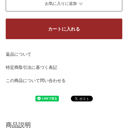
お気に入りに追加
カートに入れる
返品について
特定商取引法に基づく表記
この商品について問い合わせる
商品説明