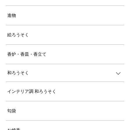
進物
絵ろうそく
香炉・香皿・香立て
和ろうそく
インテリア調 和ろうそく
匂袋