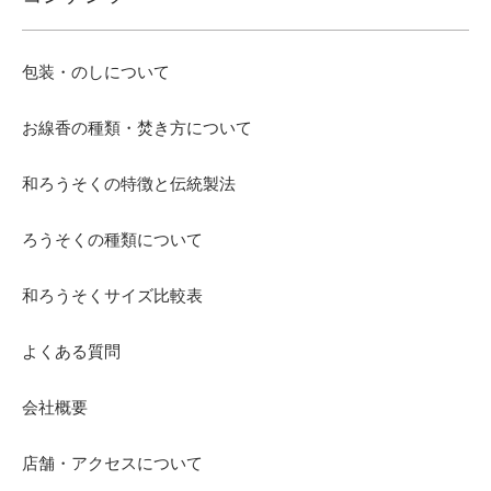
包装・のしについて
お線香の種類・焚き方について
和ろうそくの特徴と伝統製法
ろうそくの種類について
和ろうそくサイズ比較表
よくある質問
会社概要
店舗・アクセスについて