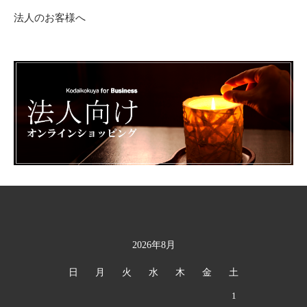
法人のお客様へ
2026年8月
カレンダー
日
月
火
水
木
金
土
1