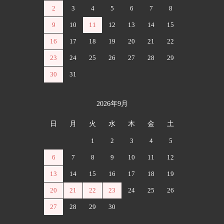
2
3
4
5
6
7
8
9
10
11
12
13
14
15
16
17
18
19
20
21
22
23
24
25
26
27
28
29
30
31
2026年9月
日
月
火
水
木
金
土
1
2
3
4
5
6
7
8
9
10
11
12
13
14
15
16
17
18
19
20
21
22
23
24
25
26
27
28
29
30