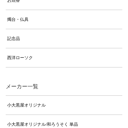
お焼香
燭台・仏具
記念品
西洋ローソク
メーカー一覧
小大黒屋オリジナル
小大黒屋オリジナル/和ろうそく 単品