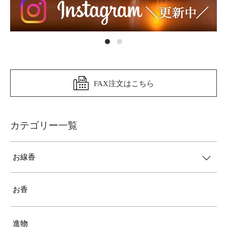
FAX注文はこちら
カテゴリー一覧
お線香
お香
進物