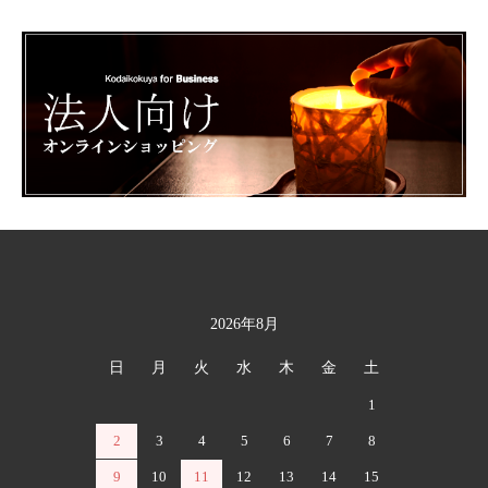
2026年8月
カレンダー
日
月
火
水
木
金
土
1
2
3
4
5
6
7
8
9
10
11
12
13
14
15