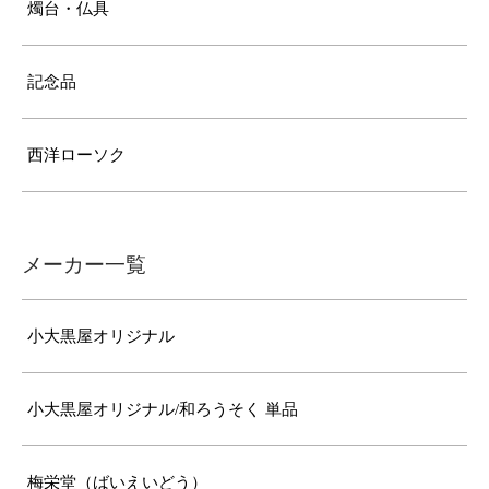
燭台・仏具
記念品
西洋ローソク
メーカー一覧
小大黒屋オリジナル
小大黒屋オリジナル/和ろうそく 単品
梅栄堂（ばいえいどう）