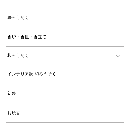
絵ろうそく
香炉・香皿・香立て
和ろうそく
インテリア調 和ろうそく
匂袋
お焼香