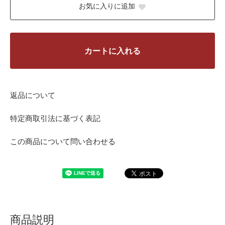
お気に入りに追加
カートに入れる
返品について
特定商取引法に基づく表記
この商品について問い合わせる
商品説明