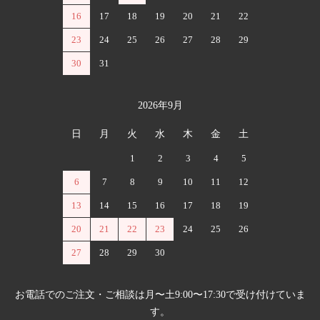
16
17
18
19
20
21
22
23
24
25
26
27
28
29
30
31
2026年9月
日
月
火
水
木
金
土
1
2
3
4
5
6
7
8
9
10
11
12
13
14
15
16
17
18
19
20
21
22
23
24
25
26
27
28
29
30
お電話でのご注文・ご相談は月〜土9:00〜17:30で受け付けていま
す。