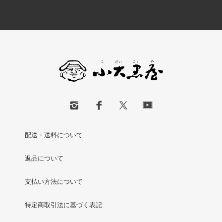
配送・送料について
返品について
支払い方法について
特定商取引法に基づく表記