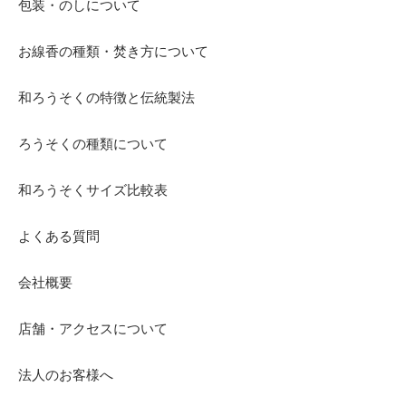
包装・のしについて
お線香の種類・焚き方について
和ろうそくの特徴と伝統製法
ろうそくの種類について
和ろうそくサイズ比較表
よくある質問
会社概要
店舗・アクセスについて
法人のお客様へ