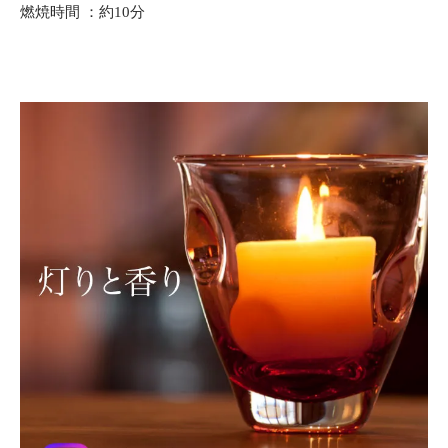
燃焼時間 ：約10分