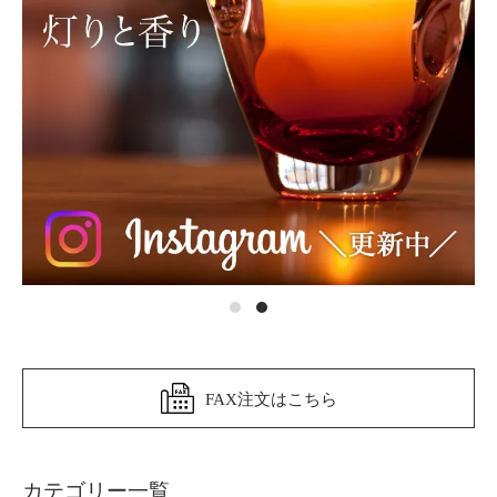
FAX注文はこちら
カテゴリー一覧