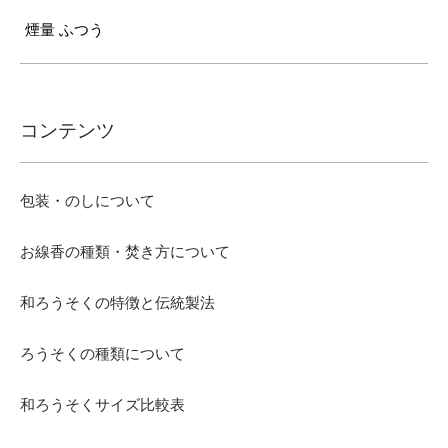
煙量 ふつう
コンテンツ
包装・のしについて
お線香の種類・焚き方について
和ろうそくの特徴と伝統製法
ろうそくの種類について
和ろうそくサイズ比較表