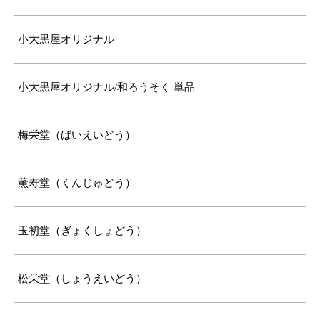
小大黒屋オリジナル
小大黒屋オリジナル/和ろうそく 単品
梅栄堂（ばいえいどう）
薫寿堂（くんじゅどう）
玉初堂（ぎょくしょどう）
松栄堂（しょうえいどう）