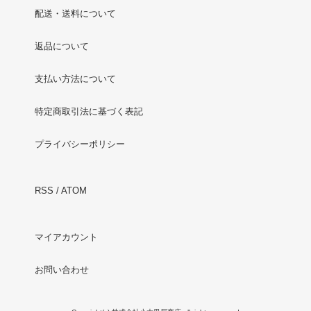
配送・送料について
返品について
支払い方法について
特定商取引法に基づく表記
プライバシーポリシー
RSS
/
ATOM
マイアカウント
お問い合わせ