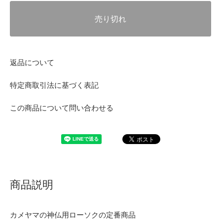
売り切れ
返品について
特定商取引法に基づく表記
この商品について問い合わせる
商品説明
カメヤマの神仏用ローソクの定番商品