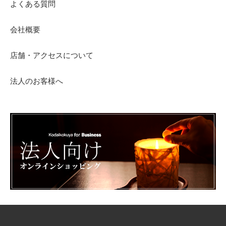
よくある質問
会社概要
店舗・アクセスについて
法人のお客様へ