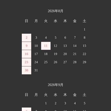
2026年8月
カレンダー
日
月
火
水
木
金
土
1
2
3
4
5
6
7
8
9
10
11
12
13
14
15
16
17
18
19
20
21
22
23
24
25
26
27
28
29
30
31
2026年9月
日
月
火
水
木
金
土
1
2
3
4
5