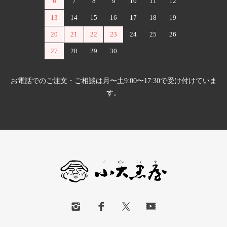
6
7
8
9
10
11
12
13
14
15
16
17
18
19
20
21
22
23
24
25
26
27
28
29
30
お電話でのご注文・ご相談は月〜土9:00〜17:30で受け付けていま
す。