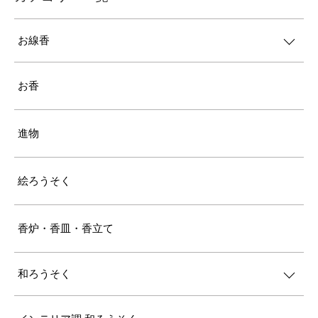
お線香
お香
進物
絵ろうそく
香炉・香皿・香立て
和ろうそく