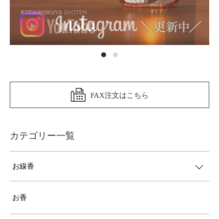
FAX注文はこちら
カテゴリー一覧
お線香
お香