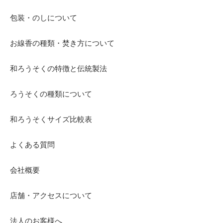
包装・のしについて
お線香の種類・焚き方について
和ろうそくの特徴と伝統製法
ろうそくの種類について
和ろうそくサイズ比較表
よくある質問
会社概要
店舗・アクセスについて
法人のお客様へ