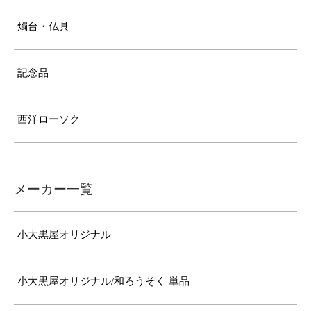
燭台・仏具
記念品
西洋ローソク
メーカー一覧
小大黒屋オリジナル
小大黒屋オリジナル/和ろうそく 単品