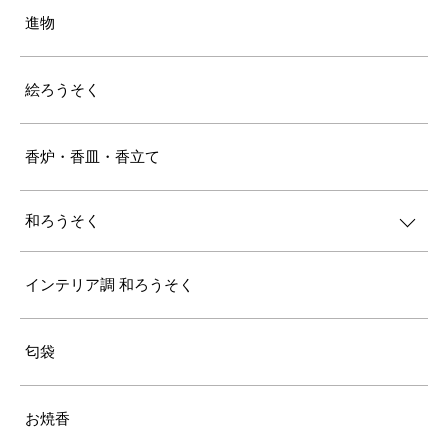
進物
絵ろうそく
香炉・香皿・香立て
和ろうそく
インテリア調 和ろうそく
匂袋
お焼香