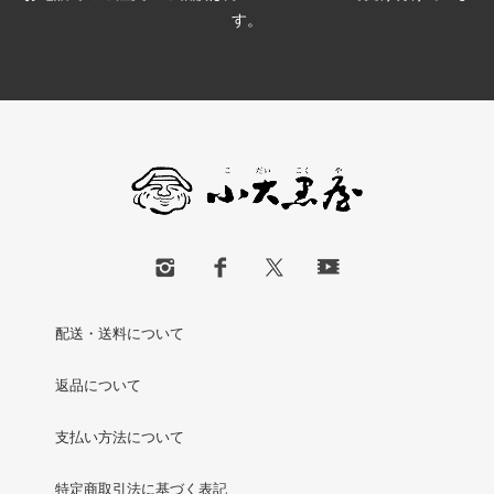
す。
配送・送料について
返品について
支払い方法について
特定商取引法に基づく表記