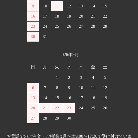
9
10
11
12
13
14
15
16
17
18
19
20
21
22
23
24
25
26
27
28
29
30
31
2026年9月
日
月
火
水
木
金
土
1
2
3
4
5
6
7
8
9
10
11
12
13
14
15
16
17
18
19
20
21
22
23
24
25
26
27
28
29
30
お電話でのご注文・ご相談は月〜土9:00〜17:30で受け付けていま