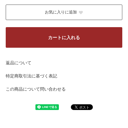
お気に入りに追加
カートに入れる
返品について
特定商取引法に基づく表記
この商品について問い合わせる