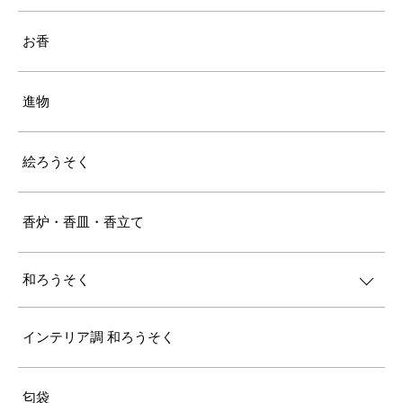
お香
進物
絵ろうそく
香炉・香皿・香立て
和ろうそく
インテリア調 和ろうそく
匂袋