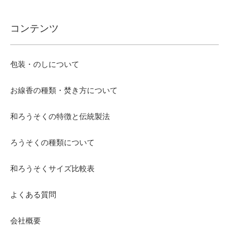
コンテンツ
包装・のしについて
お線香の種類・焚き方について
和ろうそくの特徴と伝統製法
ろうそくの種類について
和ろうそくサイズ比較表
よくある質問
会社概要