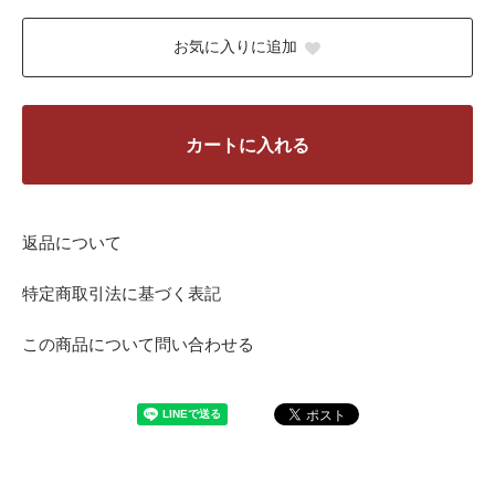
お気に入りに追加
カートに入れる
返品について
特定商取引法に基づく表記
この商品について問い合わせる