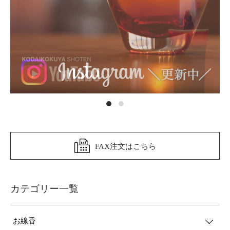
FAX注文はこちら
カテゴリー一覧
お線香