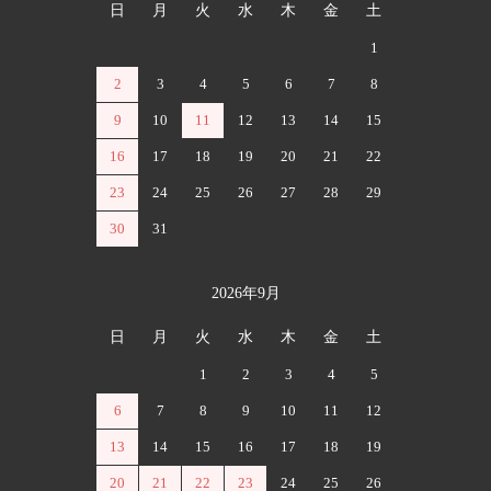
日
月
火
水
木
金
土
1
2
3
4
5
6
7
8
9
10
11
12
13
14
15
16
17
18
19
20
21
22
23
24
25
26
27
28
29
30
31
2026年9月
日
月
火
水
木
金
土
1
2
3
4
5
6
7
8
9
10
11
12
13
14
15
16
17
18
19
20
21
22
23
24
25
26