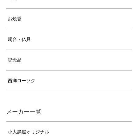
お焼香
燭台・仏具
記念品
西洋ローソク
メーカー一覧
小大黒屋オリジナル