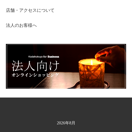
店舗・アクセスについて
法人のお客様へ
2026年8月
カレンダー