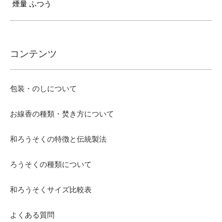
煙量 ふつう
コンテンツ
包装・のしについて
お線香の種類・焚き方について
和ろうそくの特徴と伝統製法
ろうそくの種類について
和ろうそくサイズ比較表
よくある質問