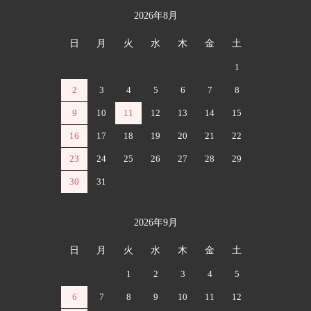
2026年8月
カレンダー
日
月
火
水
木
金
土
1
2
3
4
5
6
7
8
9
10
11
12
13
14
15
16
17
18
19
20
21
22
23
24
25
26
27
28
29
30
31
2026年9月
日
月
火
水
木
金
土
1
2
3
4
5
6
7
8
9
10
11
12