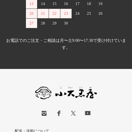
13
14
15
16
17
18
19
20
21
22
23
24
25
26
27
28
29
30
お電話でのご注文・ご相談は月〜土9:00〜17:30で受け付けていま
す。
配送・送料について