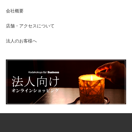
会社概要
店舗・アクセスについて
法人のお客様へ