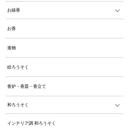
お線香
お香
進物
絵ろうそく
香炉・香皿・香立て
和ろうそく
インテリア調 和ろうそく