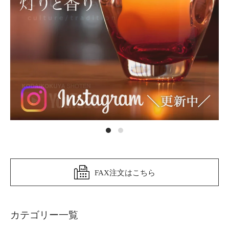
FAX注文はこちら
カテゴリー一覧