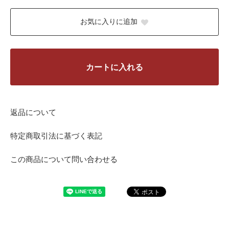
お気に入りに追加
カートに入れる
返品について
特定商取引法に基づく表記
この商品について問い合わせる