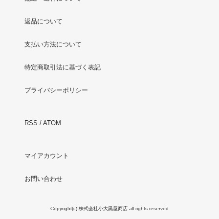
返品について
支払い方法について
特定商取引法に基づく表記
プライバシーポリシー
RSS
/
ATOM
マイアカウント
お問い合わせ
Copyright(c) 株式会社小大黒屋商店 all rights reserved