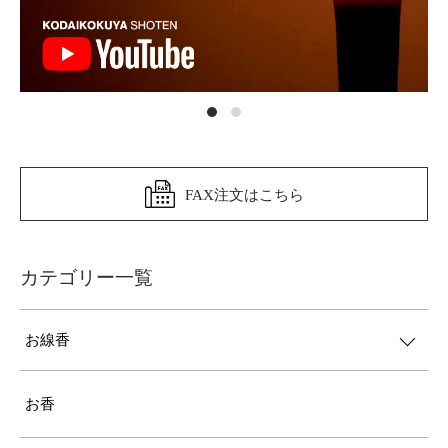
FAX注文はこちら
カテゴリー一覧
お線香
お香