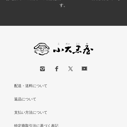
す。
配送・送料について
返品について
支払い方法について
特定商取引法に基づく表記