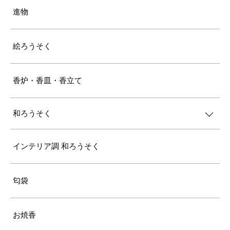
進物
絵ろうそく
香炉・香皿・香立て
和ろうそく
インテリア調 和ろうそく
匂袋
お焼香