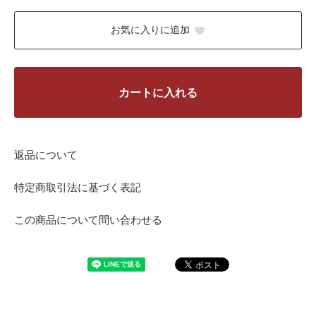
お気に入りに追加
カートに入れる
返品について
特定商取引法に基づく表記
この商品について問い合わせる