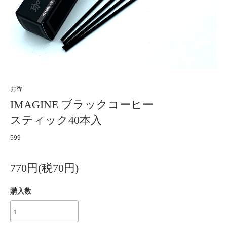
お香
IMAGINE ブラックコーヒー
スティック40本入
599
770円(税70円)
購入数