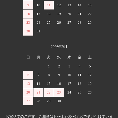
9
10
11
12
13
14
15
16
17
18
19
20
21
22
23
24
25
26
27
28
29
30
31
2026年9月
日
月
火
水
木
金
土
1
2
3
4
5
6
7
8
9
10
11
12
13
14
15
16
17
18
19
20
21
22
23
24
25
26
27
28
29
30
お電話でのご注文・ご相談は月〜土9:00〜17:30で受け付けていま