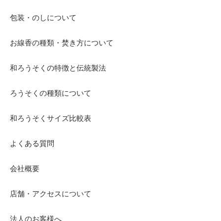
包装・のしについて
お線香の種類・焚き方について
和ろうそくの特徴と伝統製法
ろうそくの種類について
和ろうそくサイズ比較表
よくある質問
会社概要
店舗・アクセスについて
法人のお客様へ