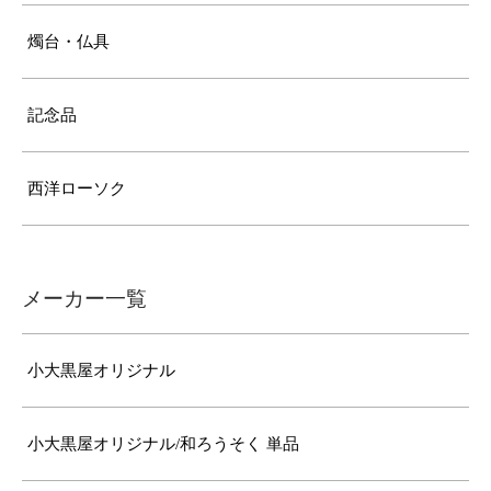
燭台・仏具
記念品
西洋ローソク
メーカー一覧
小大黒屋オリジナル
小大黒屋オリジナル/和ろうそく 単品