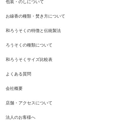
包装・のしについて
お線香の種類・焚き方について
和ろうそくの特徴と伝統製法
ろうそくの種類について
和ろうそくサイズ比較表
よくある質問
会社概要
店舗・アクセスについて
法人のお客様へ