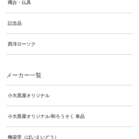
燭台・仏具
記念品
西洋ローソク
メーカー一覧
小大黒屋オリジナル
小大黒屋オリジナル/和ろうそく 単品
梅栄堂（ばいえいどう）