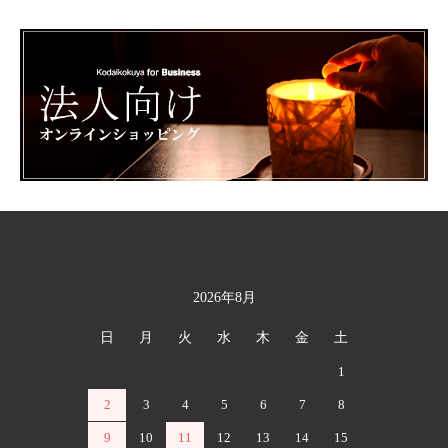
2026年8月
カレンダー
日
月
火
水
木
金
土
1
2
3
4
5
6
7
8
9
10
11
12
13
14
15