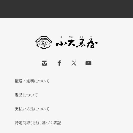
配送・送料について
返品について
支払い方法について
特定商取引法に基づく表記