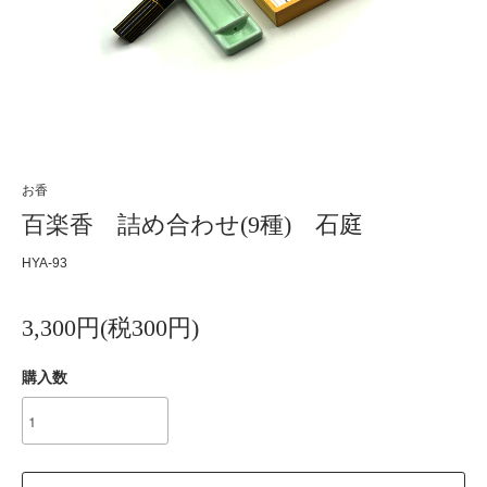
お香
百楽香 詰め合わせ(9種) 石庭
HYA-93
3,300円(税300円)
購入数