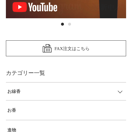
FAX注文はこちら
カテゴリー一覧
お線香
お香
進物