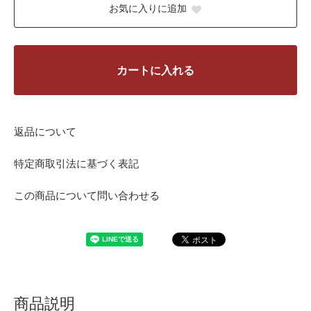
お気に入りに追加
カートに入れる
返品について
特定商取引法に基づく表記
この商品について問い合わせる
商品説明