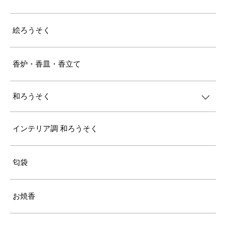
絵ろうそく
香炉・香皿・香立て
和ろうそく
インテリア調 和ろうそく
匂袋
お焼香