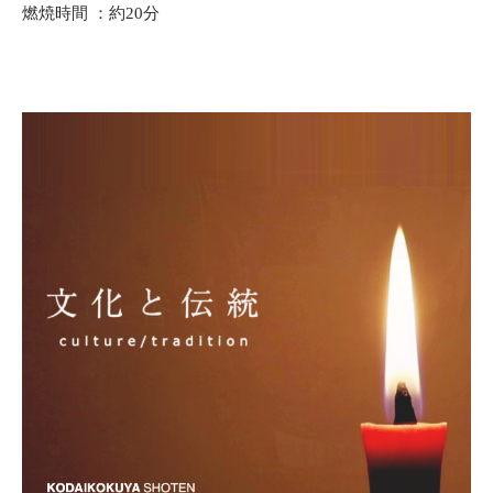
燃焼時間 ：約20分