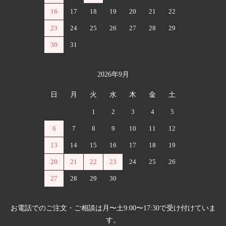
16
17
18
19
20
21
22
23
24
25
26
27
28
29
30
31
2026年9月
日
月
火
水
木
金
土
1
2
3
4
5
6
7
8
9
10
11
12
13
14
15
16
17
18
19
20
21
22
23
24
25
26
27
28
29
30
お電話でのご注文・ご相談は月〜土9:00〜17:30で受け付けていま
す。