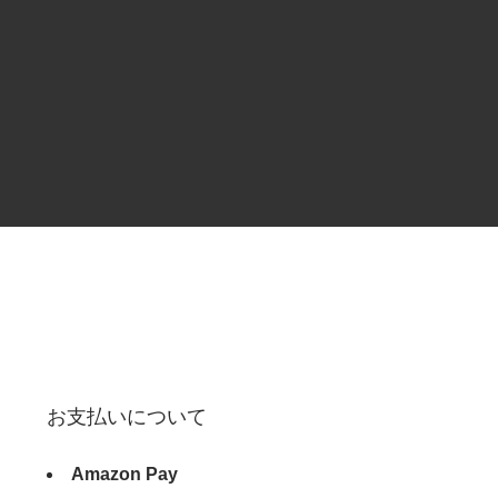
お支払いについて
Amazon Pay