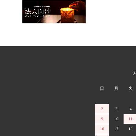
カレンダー
日
月
火
2
3
4
9
10
11
16
17
18