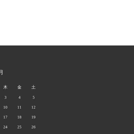
月
木
金
土
3
4
5
10
11
12
17
18
19
24
25
26