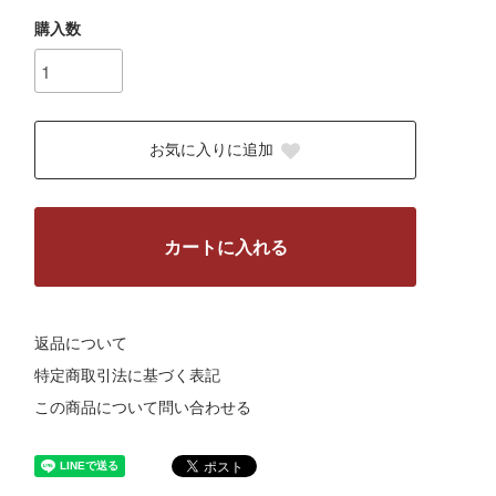
購入数
お気に入りに追加
カートに入れる
返品について
特定商取引法に基づく表記
この商品について問い合わせる