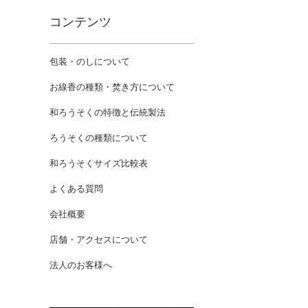
コンテンツ
包装・のしについて
お線香の種類・焚き方について
和ろうそくの特徴と伝統製法
ろうそくの種類について
和ろうそくサイズ比較表
よくある質問
会社概要
店舗・アクセスについて
法人のお客様へ