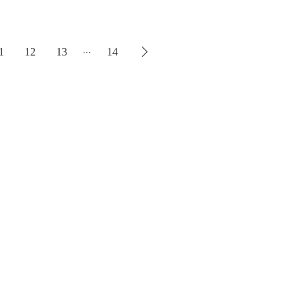
...
1
12
13
14