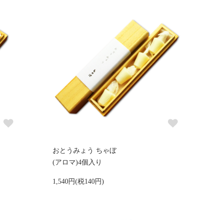
おとうみょう ちゃぼ
(アロマ)4個入り
1,540円(税140円)