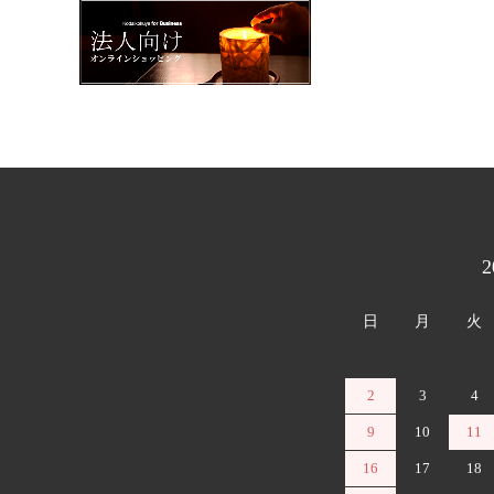
カレンダー
日
月
火
2
3
4
9
10
11
16
17
18