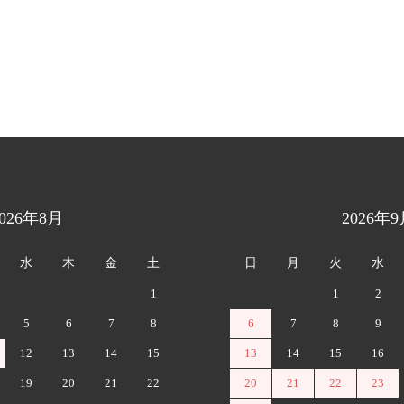
2026年8月
2026年9
水
木
金
土
日
月
火
水
1
1
2
5
6
7
8
6
7
8
9
12
13
14
15
13
14
15
16
19
20
21
22
20
21
22
23