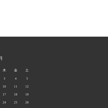
月
木
金
土
3
4
5
10
11
12
17
18
19
24
25
26