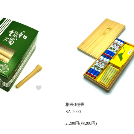
桐長3種香
SA-2000
2,200円(税200円)