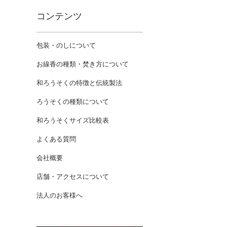
コンテンツ
包装・のしについて
お線香の種類・焚き方について
和ろうそくの特徴と伝統製法
ろうそくの種類について
和ろうそくサイズ比較表
よくある質問
会社概要
店舗・アクセスについて
法人のお客様へ