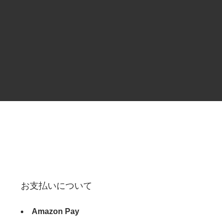
お支払いについて
Amazon Pay