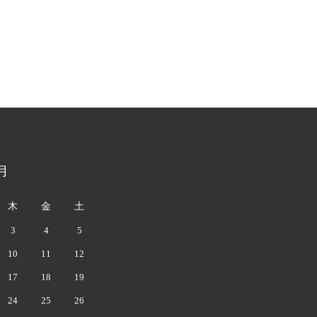
月
木
金
土
3
4
5
10
11
12
17
18
19
24
25
26