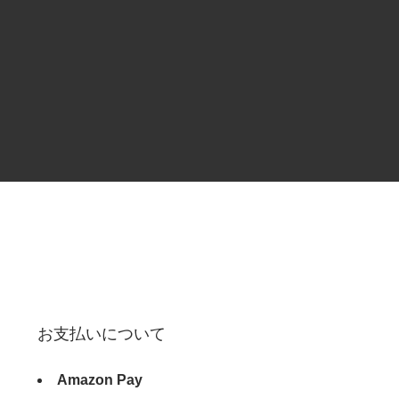
お支払いについて
Amazon Pay