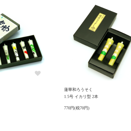
蓮華和ろうそく
1.5号 イカリ型 2本
770円(税70円)