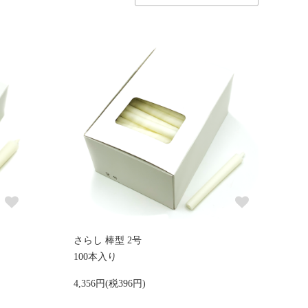
さらし 棒型 2号
100本入り
4,356円(税396円)