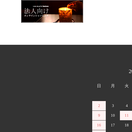
カレンダー
日
月
火
2
3
4
9
10
11
16
17
18