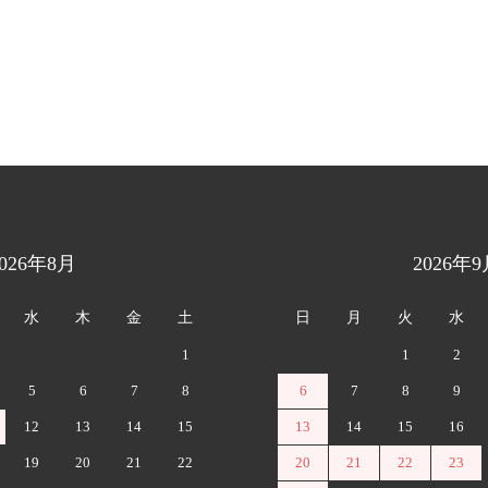
2026年8月
2026年9
水
木
金
土
日
月
火
水
1
1
2
5
6
7
8
6
7
8
9
12
13
14
15
13
14
15
16
19
20
21
22
20
21
22
23