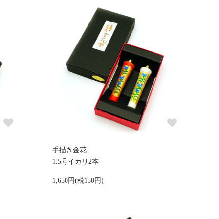
手描き金花
1.5号イカリ2本
1,650円(税150円)