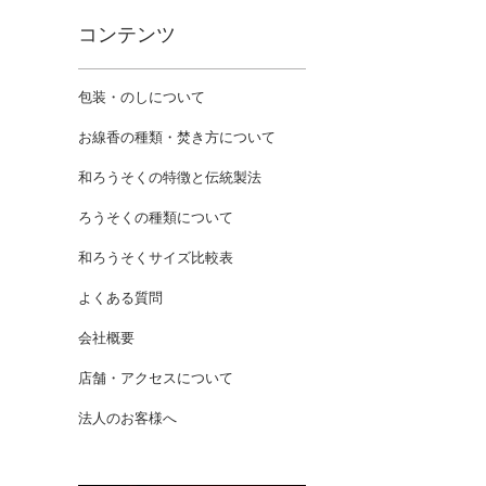
コンテンツ
包装・のしについて
お線香の種類・焚き方について
和ろうそくの特徴と伝統製法
ろうそくの種類について
和ろうそくサイズ比較表
よくある質問
会社概要
店舗・アクセスについて
法人のお客様へ