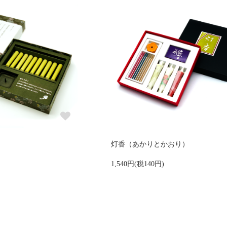
灯香（あかりとかおり）
1,540円(税140円)