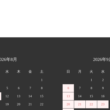
2026年8月
2026年9
水
木
金
土
日
月
火
水
1
1
2
5
6
7
8
6
7
8
9
12
13
14
15
13
14
15
16
19
20
21
22
20
21
22
23