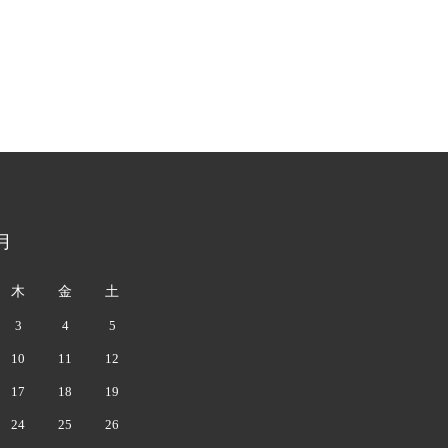
月
木
金
土
3
4
5
10
11
12
17
18
19
24
25
26