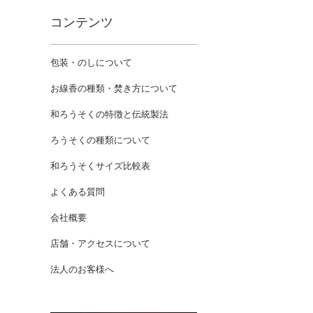
コンテンツ
包装・のしについて
お線香の種類・焚き方について
和ろうそくの特徴と伝統製法
ろうそくの種類について
和ろうそくサイズ比較表
よくある質問
会社概要
店舗・アクセスについて
法人のお客様へ