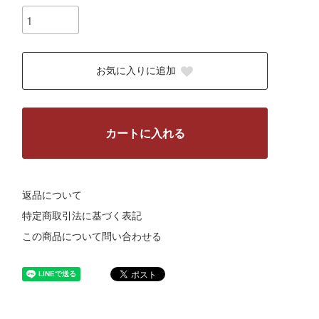
お気に入りに追加
カートに入れる
返品について
特定商取引法に基づく表記
この商品について問い合わせる