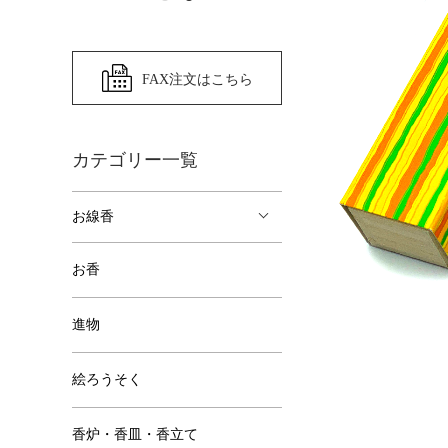
FAX注文はこちら
カテゴリー一覧
お線香
お香
進物
絵ろうそく
香炉・香皿・香立て