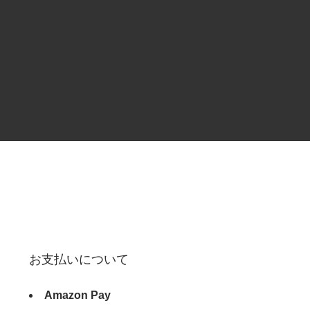
お支払いについて
Amazon Pay