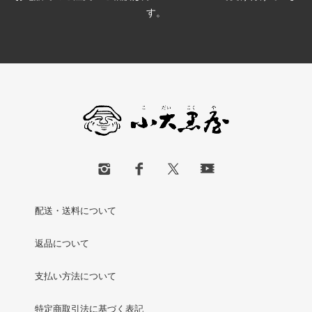
す。
配送・送料について
返品について
支払い方法について
特定商取引法に基づく表記