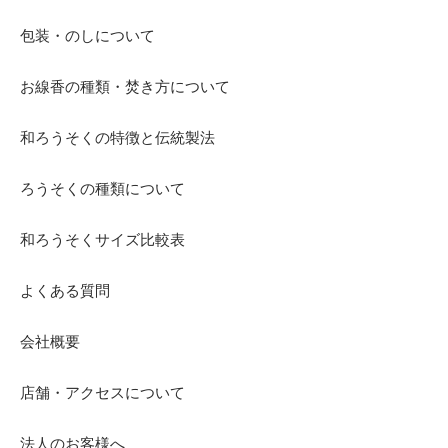
包装・のしについて
お線香の種類・焚き方について
和ろうそくの特徴と伝統製法
ろうそくの種類について
和ろうそくサイズ比較表
よくある質問
会社概要
店舗・アクセスについて
法人のお客様へ