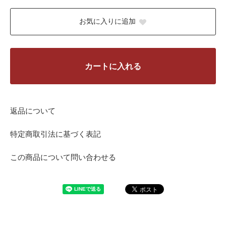
お気に入りに追加
カートに入れる
返品について
特定商取引法に基づく表記
この商品について問い合わせる