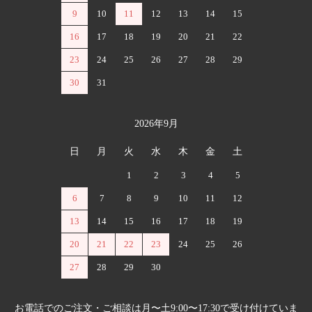
9
10
11
12
13
14
15
16
17
18
19
20
21
22
23
24
25
26
27
28
29
30
31
2026年9月
日
月
火
水
木
金
土
1
2
3
4
5
6
7
8
9
10
11
12
13
14
15
16
17
18
19
20
21
22
23
24
25
26
27
28
29
30
お電話でのご注文・ご相談は月〜土9:00〜17:30で受け付けていま