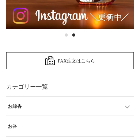
FAX注文はこちら
カテゴリー一覧
お線香
お香