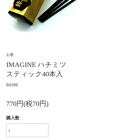
お香
IMAGINE ハチミツ
スティック40本入
BA399
770円(税70円)
購入数