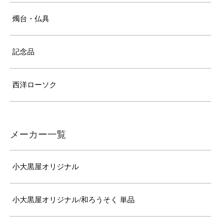
燭台・仏具
記念品
西洋ローソク
メーカー一覧
小大黒屋オリジナル
小大黒屋オリジナル/和ろうそく 単品