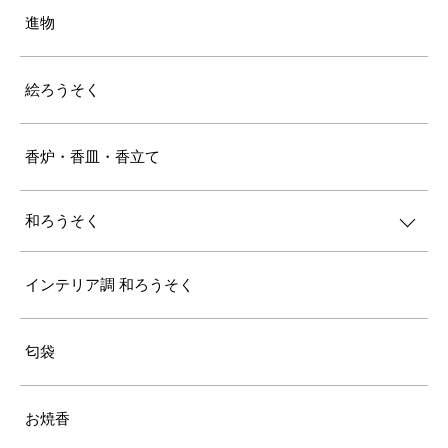
進物
絵ろうそく
香炉・香皿・香立て
和ろうそく
インテリア調 和ろうそく
匂袋
お焼香