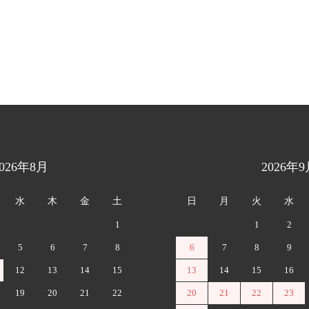
2026年8月
2026年9
水
木
金
土
日
月
火
水
1
1
2
5
6
7
8
6
7
8
9
12
13
14
15
13
14
15
16
19
20
21
22
20
21
22
23