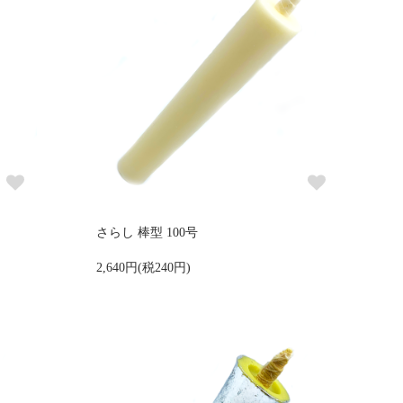
さらし 棒型 100号
2,640円(税240円)