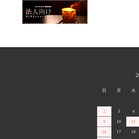
カレンダー
日
月
火
2
3
4
9
10
11
16
17
18