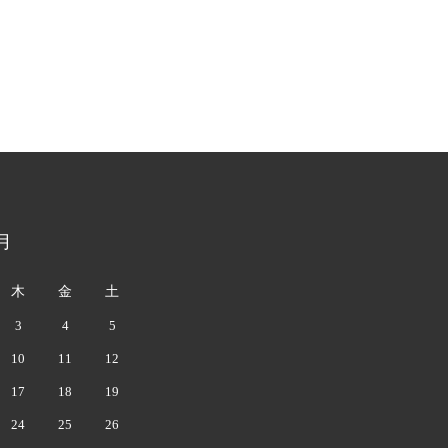
月
木
金
土
3
4
5
10
11
12
17
18
19
24
25
26