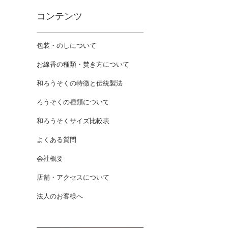
コンテンツ
包装・のしについて
お線香の種類・焚き方について
和ろうそくの特徴と伝統製法
ろうそくの種類について
和ろうそくサイズ比較表
よくある質問
会社概要
店舗・アクセスについて
法人のお客様へ