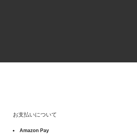
お支払いについて
Amazon Pay